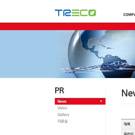
Ne
제목
글쓴이