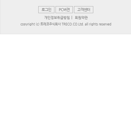
로그인
PC버젼
고객센터
|
개인정보취급방침
회원약관
copyright (c) 트레코주식회사 TRECO.CO.Ltd. all rights reserved