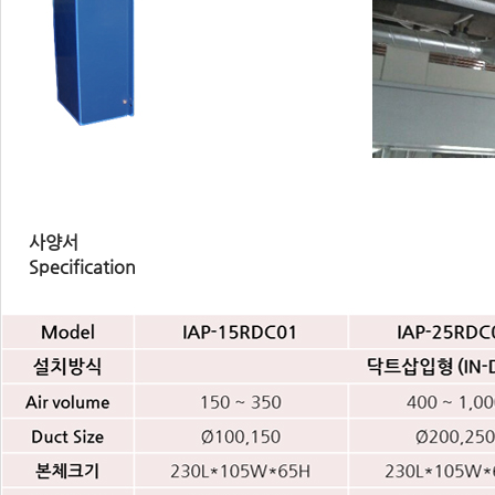
사양서
Specification