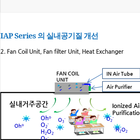
IAP Series 의 실내공기질 개선
2. Fan Coil Unit, Fan filter Unit, Heat Exchanger