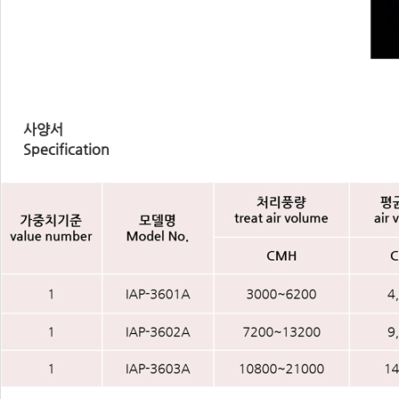
사양서
Specification