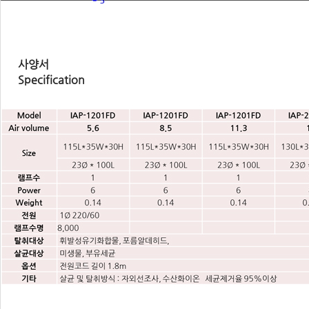
사양서
Specification