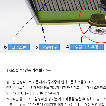
TRECO “유열공기정화기”는
장기간 안정적으로 기름제거 : 공기중의 연기기름 회수율 > 80%
안전한 방화기능: 전체적인 정화기능과 함께 배기닥트 입구에서 효과적으
되지 않아 화재원인을 근본적으로 제거
효과적인 유지보수 : 일상적인 청소는 기계 작동을 멈춘 후 정화기 망에 
보조설비 청소 주기가 크게 길어지고 배기 호스의 수리는 거의 필요 없음