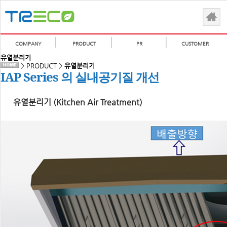
COMPANY
PRODUCT
PR
CUSTOMER
유열분리기
> PRODUCT >
유열분리기
IAP Series 의 실내공기질 개선
유열분리기 (Kitchen Air Treatment)