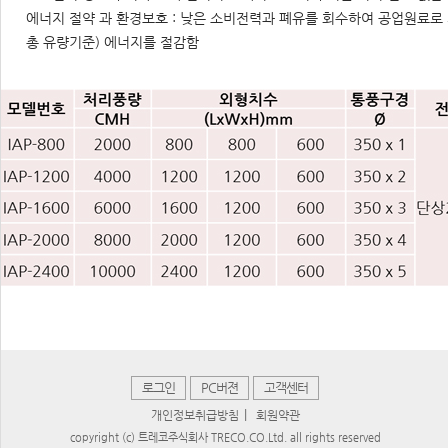
에너지 절약 과 환경보호 : 낮은 소비전력과 폐유를 회수하여 공업원료로
총 유량기준) 에너지를 절감함
로그인
PC버젼
고객센터
|
개인정보취급방침
회원약관
copyright (c) 트레코주식회사 TRECO.CO.Ltd. all rights reserved